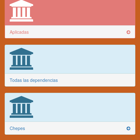
Aplicadas
Todas las dependencias
Chepes