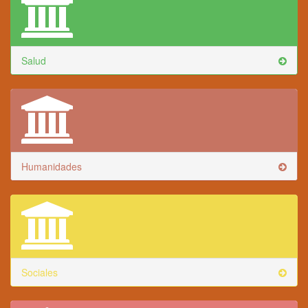
Salud
Humanidades
Sociales