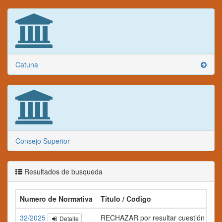
Catuna
Consejo Superior
Resultados de busqueda
Numero de Normativa
Titulo / Codigo
32/2025
RECHAZAR por resultar cuestión abstra
Detalle