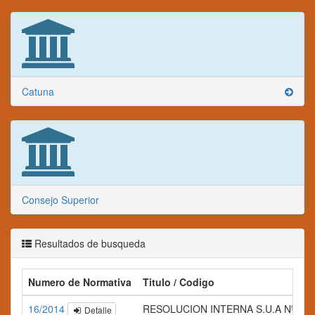
Catuna
Consejo Superior
Resultados de busqueda
Numero de Normativa
Titulo / Codigo
16/2014
RESOLUCION INTERNA S.U.A Nº 016
Detalle