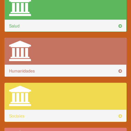
Salud
Humanidades
Sociales