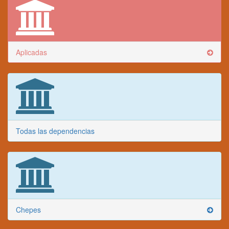
Aplicadas
Todas las dependencias
Chepes