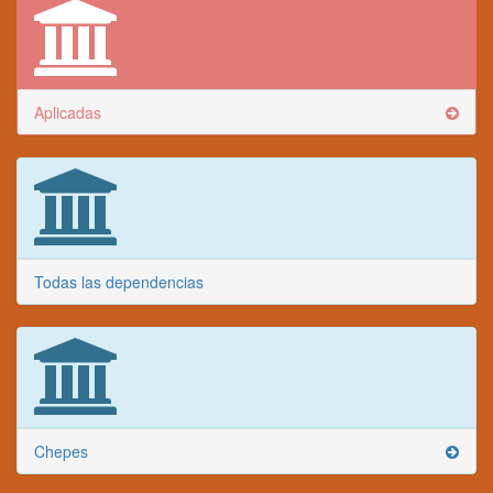
Aplicadas
Todas las dependencias
Chepes