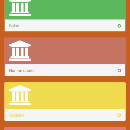
Salud
Humanidades
Sociales