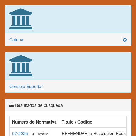
Catuna
Consejo Superior
Resultados de busqueda
Numero de Normativa
Titulo / Codigo
07/2025
REFRENDAR la Resolución Rectoral N° 06
Detalle