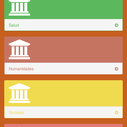
Salud
Humanidades
Sociales