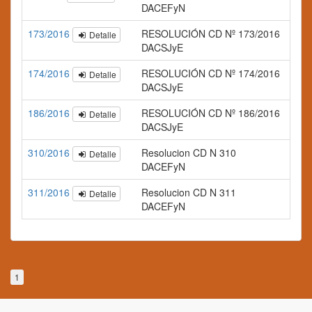
DACEFyN
173/2016
RESOLUCIÓN CD Nº 173/2016
Detalle
DACSJyE
174/2016
RESOLUCIÓN CD Nº 174/2016
Detalle
DACSJyE
186/2016
RESOLUCIÓN CD Nº 186/2016
Detalle
DACSJyE
310/2016
Resolucion CD N 310
Detalle
DACEFyN
311/2016
Resolucion CD N 311
Detalle
DACEFyN
1