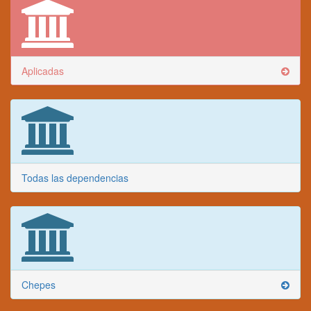
Aplicadas
Todas las dependencias
Chepes