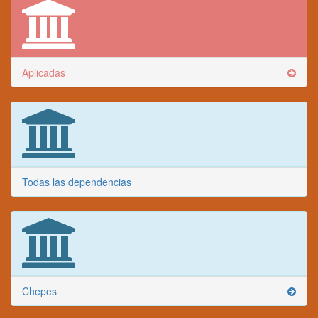
Aplicadas
Todas las dependencias
Chepes