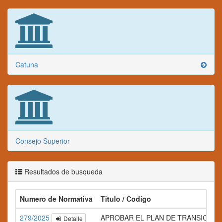
Catuna
Consejo Superior
Resultados de busqueda
Numero de Normativa
Titulo / Codigo
279/2025
APROBAR EL PLAN DE TRANSICIÓN Y EQU
Detalle