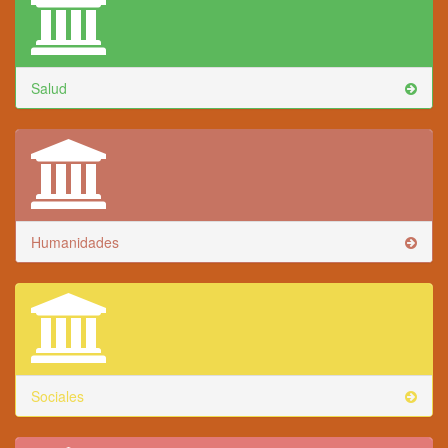
Salud
Humanidades
Sociales