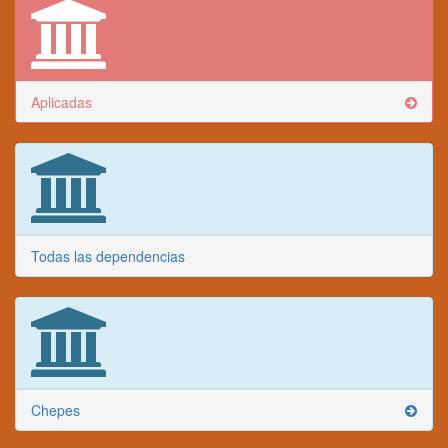
Aplicadas
Todas las dependencias
Chepes