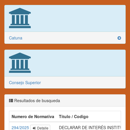
Catuna
Consejo Superior
Resultados de busqueda
Numero de Normativa
Titulo / Codigo
294/2025
DECLARAR DE INTERÉS INSTITUCIONAL, l
Detalle