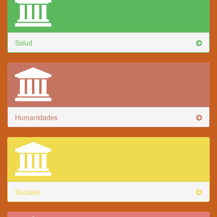
Salud
Humanidades
Sociales