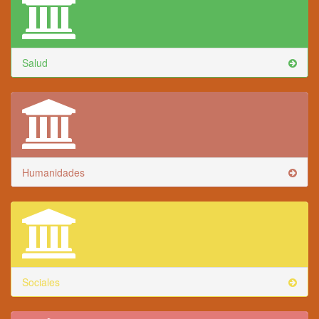
Salud
Humanidades
Sociales