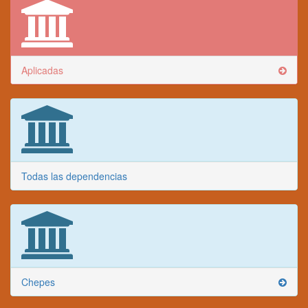
Aplicadas
Todas las dependencias
Chepes