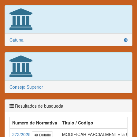
Catuna
Consejo Superior
Resultados de busqueda
Numero de Normativa
Titulo / Codigo
272/2025
MODIFICAR PARCIALMENTE la Ordenanza C
Detalle