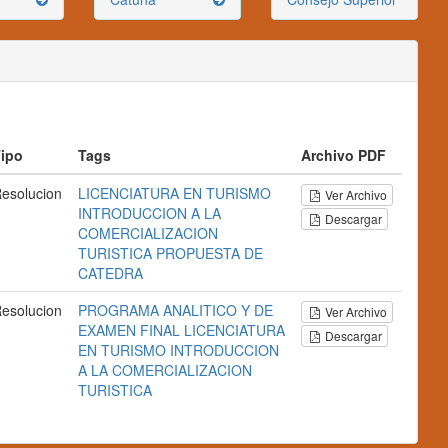
ipo
Tags
Archivo PDF
esolucion
LICENCIATURA EN TURISMO
Ver Archivo
INTRODUCCION A LA
Descargar
COMERCIALIZACION
TURISTICA
PROPUESTA DE
CATEDRA
esolucion
PROGRAMA ANALITICO Y DE
Ver Archivo
EXAMEN FINAL
LICENCIATURA
Descargar
EN TURISMO
INTRODUCCION
A LA COMERCIALIZACION
TURISTICA