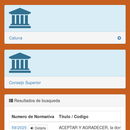
Catuna
Consejo Superior
Resultados de busqueda
Numero de Normativa
Titulo / Codigo
59/2025
ACEPTAR Y AGRADECER, la donación de un
Detalle