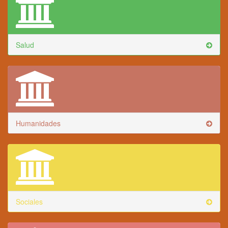
Salud
Humanidades
Sociales