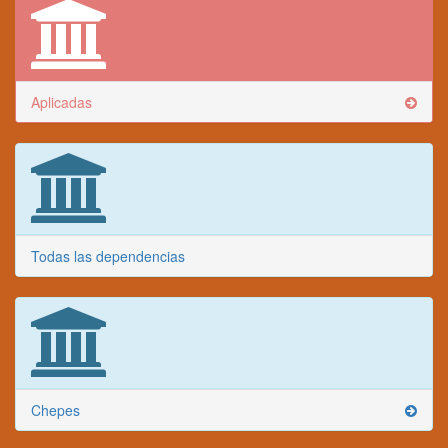
Aplicadas
Todas las dependencias
Chepes