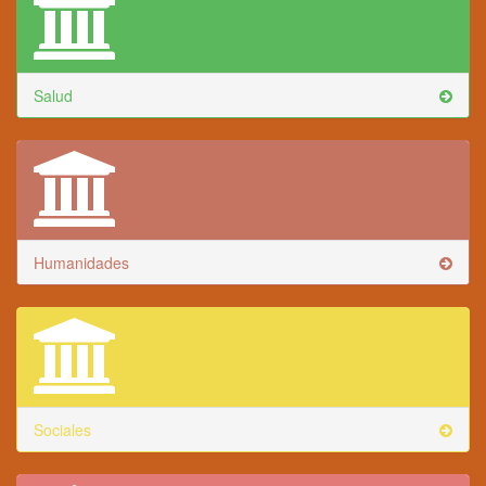
Salud
Humanidades
Sociales