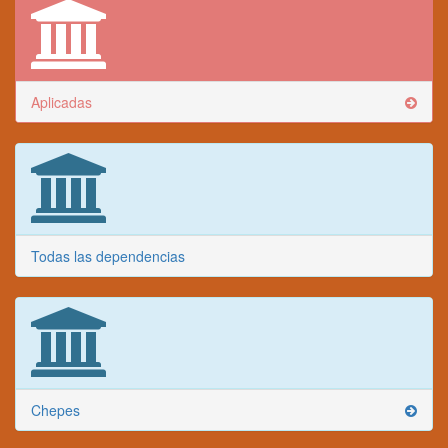
Aplicadas
Todas las dependencias
Chepes