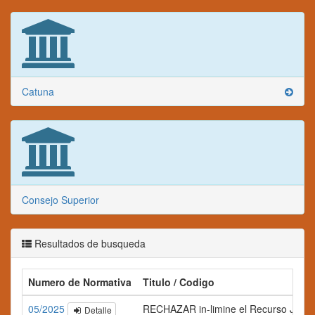
Catuna
Consejo Superior
Resultados de busqueda
Numero de Normativa
Titulo / Codigo
05/2025
RECHAZAR in-limine el Recurso Jerárqu
Detalle