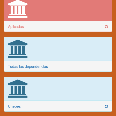
Aplicadas
Todas las dependencias
Chepes