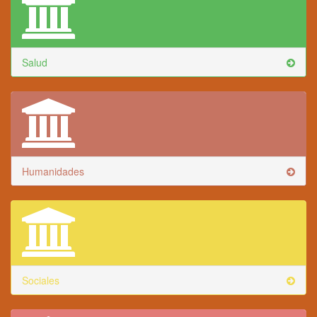
Salud
Humanidades
Sociales