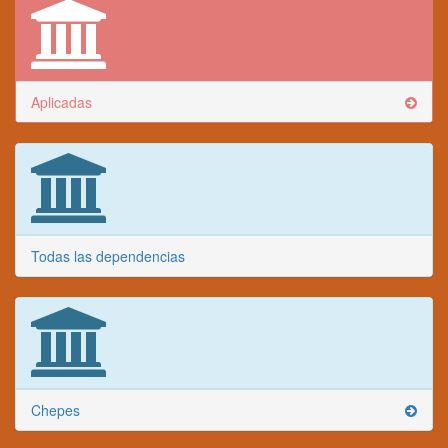
Aplicadas
Todas las dependencias
Chepes