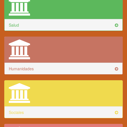
Salud
Humanidades
Sociales