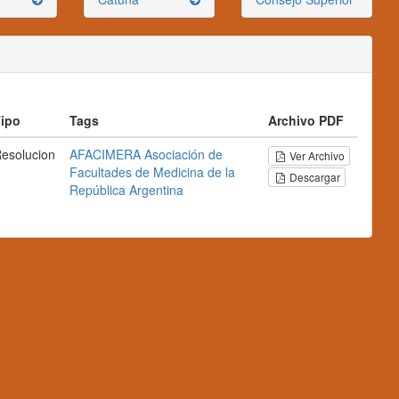
ipo
Tags
Archivo PDF
esolucion
AFACIMERA
Asociación de
Ver Archivo
Facultades de Medicina de la
Descargar
República Argentina