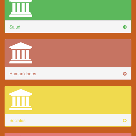
Salud
Humanidades
Sociales