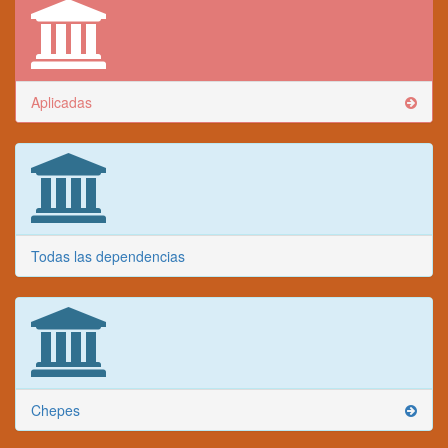
Aplicadas
Todas las dependencias
Chepes