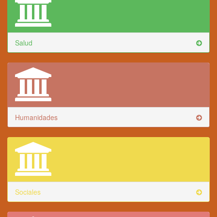
Salud
Humanidades
Sociales