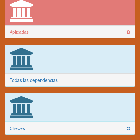
Aplicadas
Todas las dependencias
Chepes