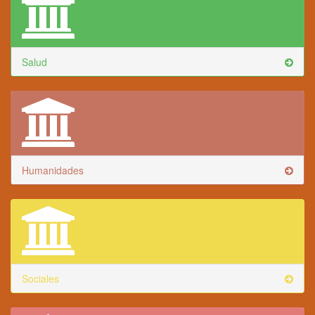
Salud
Humanidades
Sociales