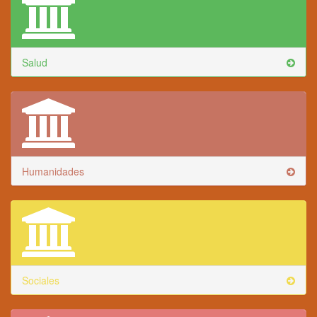
Salud
Humanidades
Sociales