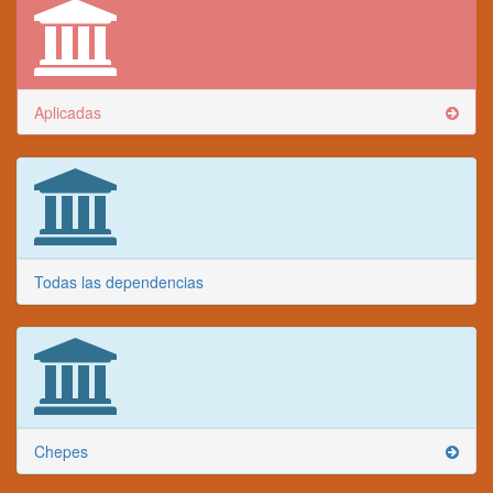
Aplicadas
Todas las dependencias
Chepes