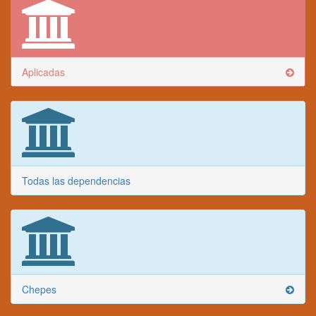
Aplicadas
Todas las dependencias
Chepes