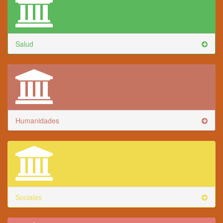
Salud
Humanidades
Sociales