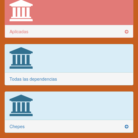
Aplicadas
Todas las dependencias
Chepes