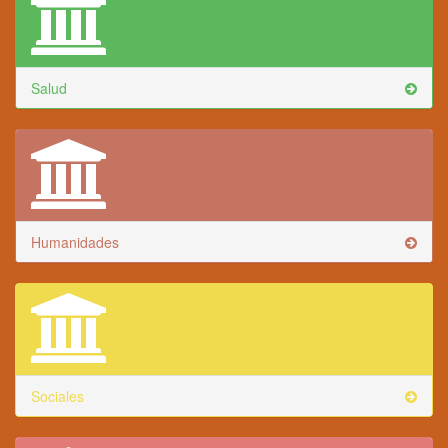
Salud
Humanidades
Sociales