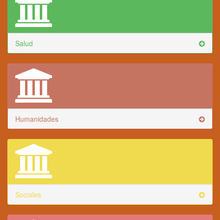
Salud
Humanidades
Sociales