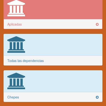
Aplicadas
Todas las dependencias
Chepes