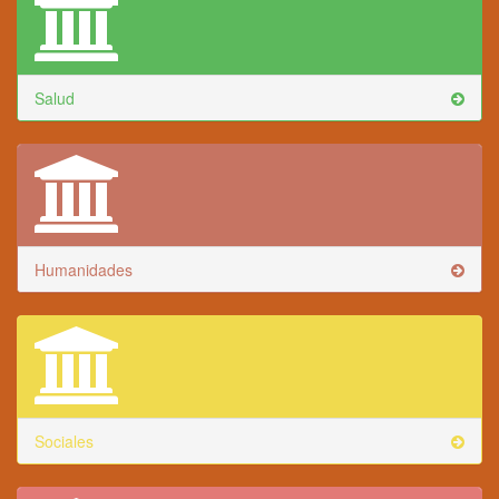
Salud
Humanidades
Sociales