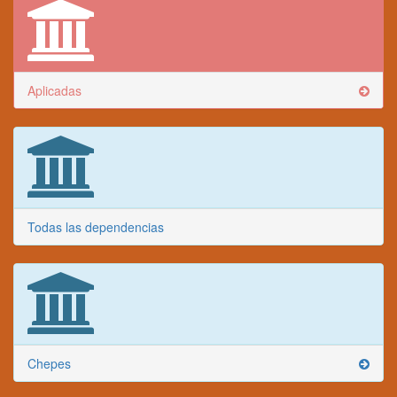
Aplicadas
Todas las dependencias
Chepes