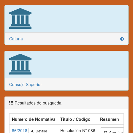
Catuna
Consejo Superior
Resultados de busqueda
Numero de Normativa
Titulo / Codigo
Resumen
86/2018
Resolución N° 086
Detalle
Ampliar texto