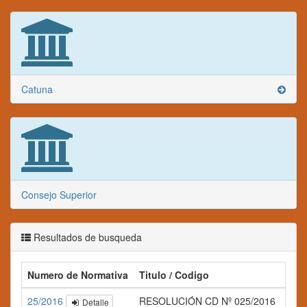
Catuna
Consejo Superior
Resultados de busqueda
Numero de Normativa
Titulo / Codigo
25/2016
RESOLUCIÓN CD Nº 025/2016
Detalle