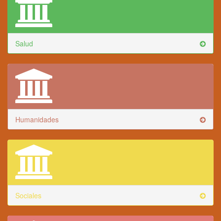
Salud
Humanidades
Sociales