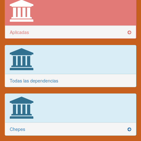
Aplicadas
Todas las dependencias
Chepes