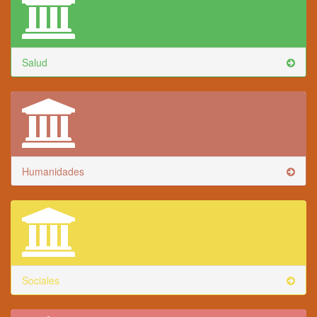
Salud
Humanidades
Sociales