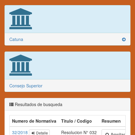
Catuna
Consejo Superior
Resultados de busqueda
Numero de Normativa
Titulo / Codigo
Resumen
32/2018
Resolucion N° 032
Detalle
Ampliar texto