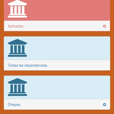
Aplicadas
Todas las dependencias
Chepes