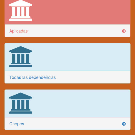
Aplicadas
Todas las dependencias
Chepes