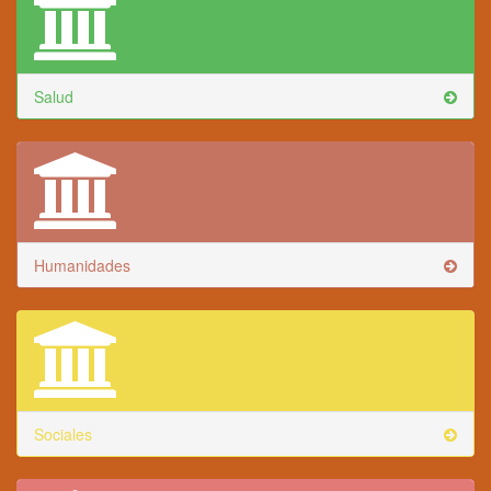
Salud
Humanidades
Sociales