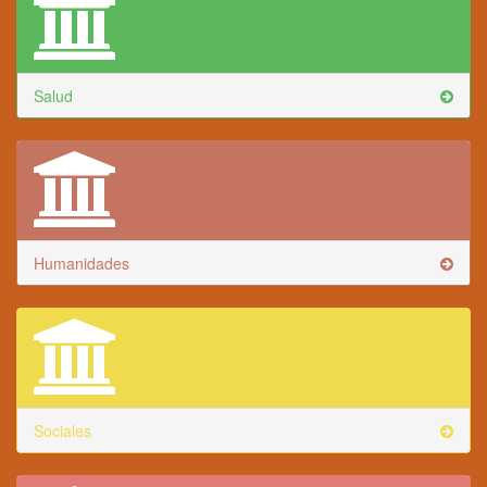
Salud
Humanidades
Sociales