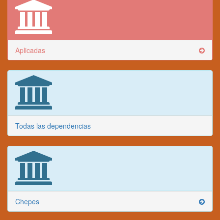
Aplicadas
Todas las dependencias
Chepes