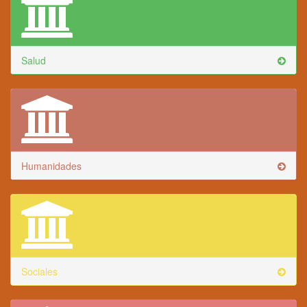
Salud
Humanidades
Sociales