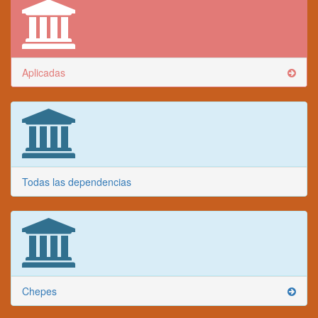
Aplicadas
Todas las dependencias
Chepes