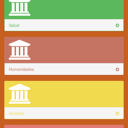
Salud
Humanidades
Sociales