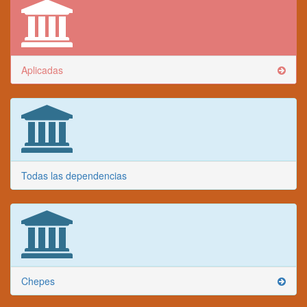
Aplicadas
Todas las dependencias
Chepes