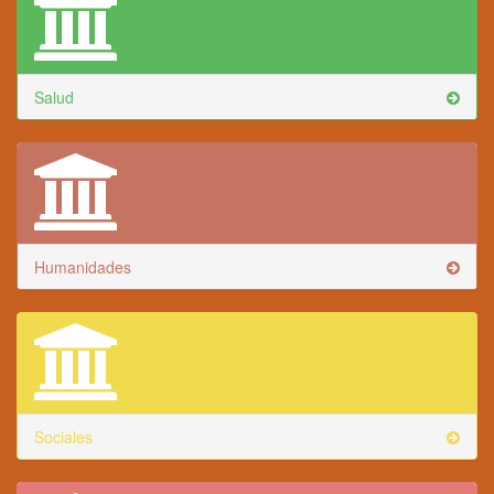
Salud
Humanidades
Sociales