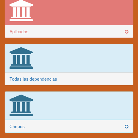
Aplicadas
Todas las dependencias
Chepes