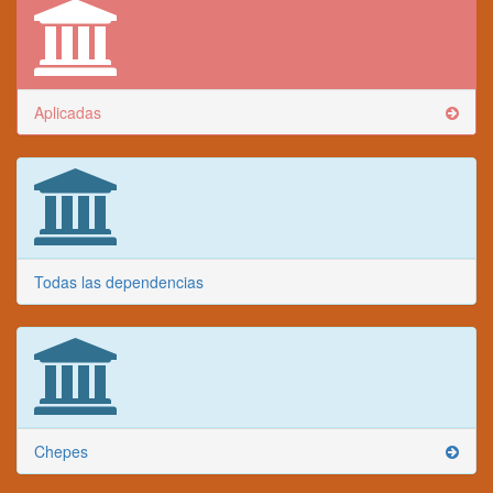
Aplicadas
Todas las dependencias
Chepes