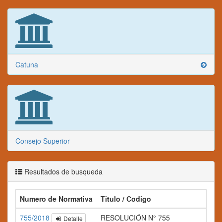
Catuna
Consejo Superior
Resultados de busqueda
Numero de Normativa
Titulo / Codigo
755/2018
RESOLUCIÓN N° 755
Detalle