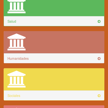
Salud
Humanidades
Sociales