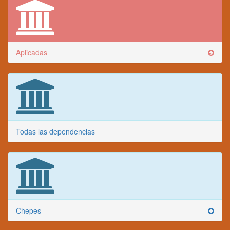
Aplicadas
Todas las dependencias
Chepes