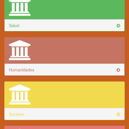
Salud
Humanidades
Sociales