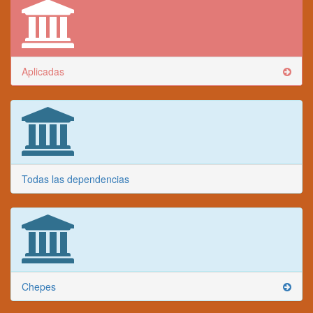
Aplicadas
Todas las dependencias
Chepes