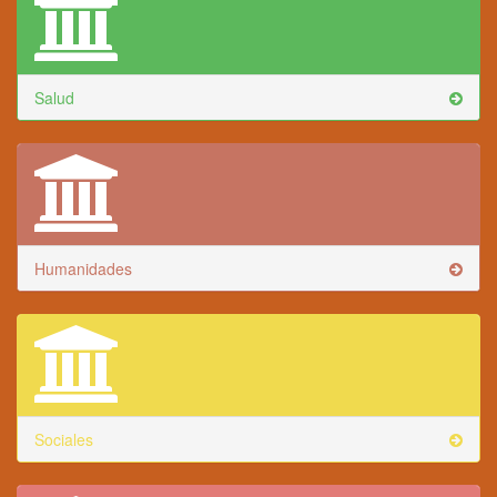
Salud
Humanidades
Sociales