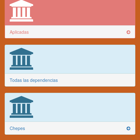
Aplicadas
Todas las dependencias
Chepes