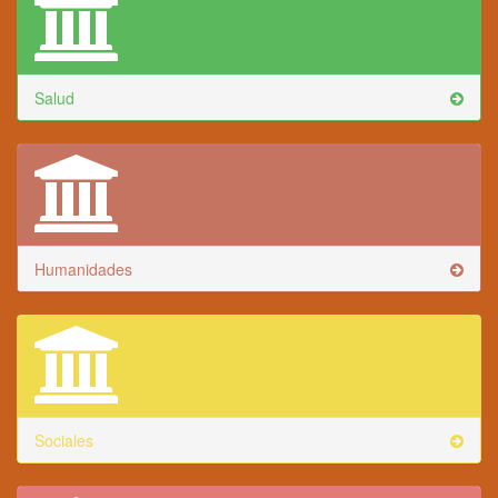
Salud
Humanidades
Sociales