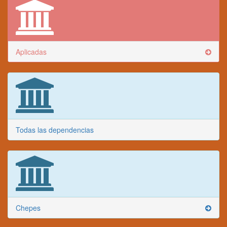
Aplicadas
Todas las dependencias
Chepes