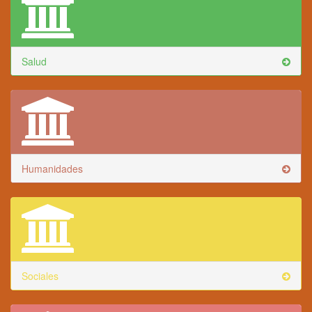
Salud
Humanidades
Sociales