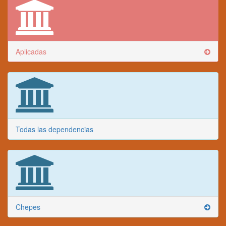
Aplicadas
Todas las dependencias
Chepes