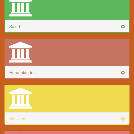
Salud
Humanidades
Sociales