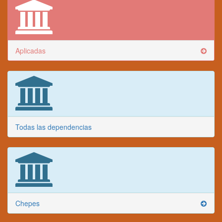
Aplicadas
Todas las dependencias
Chepes