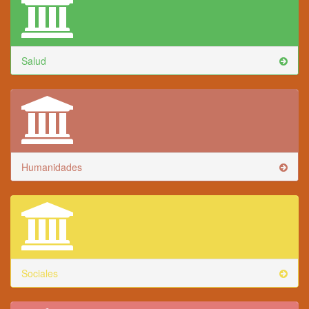
Salud
Humanidades
Sociales