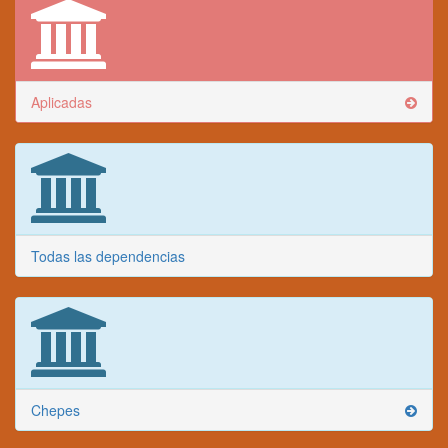
Aplicadas
Todas las dependencias
Chepes