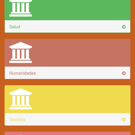
Salud
Humanidades
Sociales