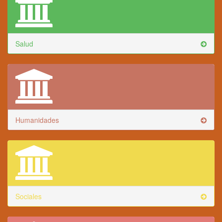
Salud
Humanidades
Sociales