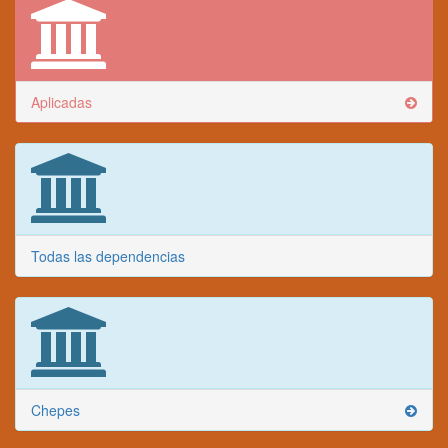
Aplicadas
Todas las dependencias
Chepes