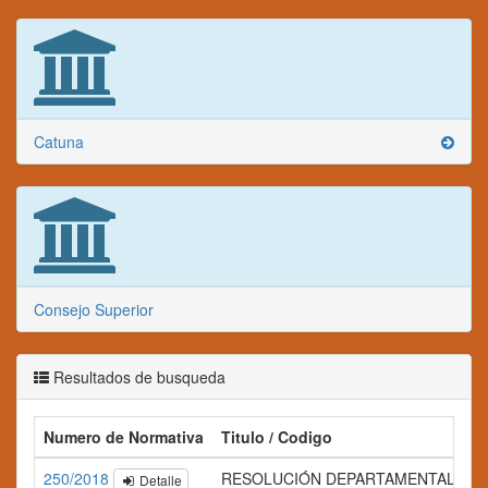
Catuna
Consejo Superior
Resultados de busqueda
Numero de Normativa
Titulo / Codigo
250/2018
RESOLUCIÓN DEPARTAMENTAL Nº 2
Detalle