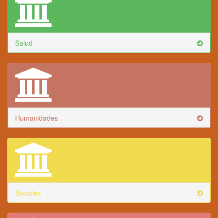
Salud
Humanidades
Sociales