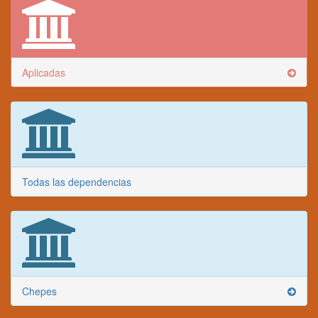
Aplicadas
Todas las dependencias
Chepes