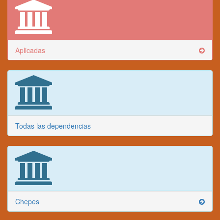
Aplicadas
Todas las dependencias
Chepes