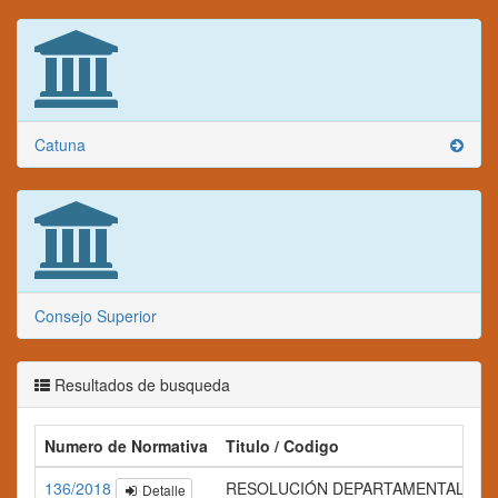
Catuna
Consejo Superior
Resultados de busqueda
Numero de Normativa
Titulo / Codigo
136/2018
RESOLUCIÓN DEPARTAMENTAL Nº 1
Detalle