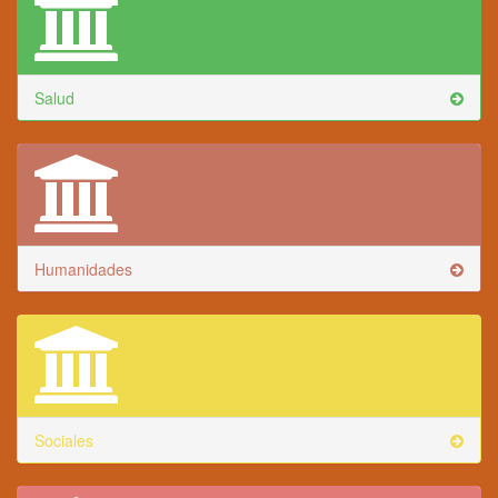
Salud
Humanidades
Sociales