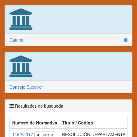
Catuna
Consejo Superior
Resultados de busqueda
Numero de Normativa
Titulo / Codigo
1162/2017
RESOLUCIÓN DEPARTAMENTAL Nº 1
Detalle