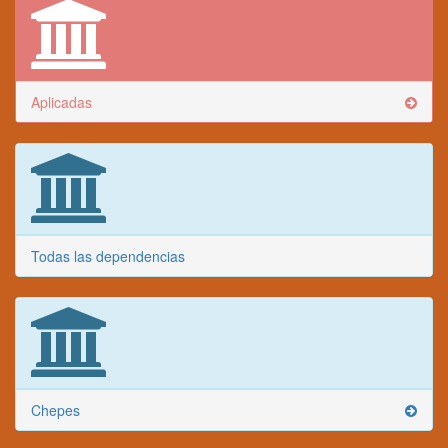
Aplicadas
Todas las dependencias
Chepes