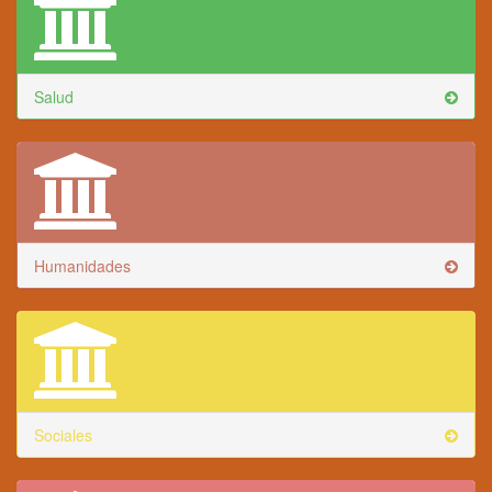
Salud
Humanidades
Sociales