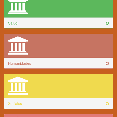
Salud
Humanidades
Sociales