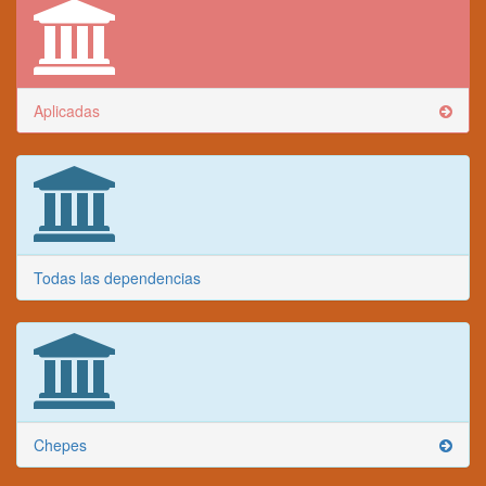
Aplicadas
Todas las dependencias
Chepes