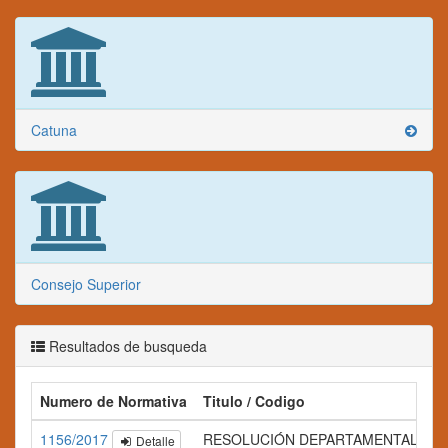
Catuna
Consejo Superior
Resultados de busqueda
Numero de Normativa
Titulo / Codigo
1156/2017
RESOLUCIÓN DEPARTAMENTAL Nº 1
Detalle