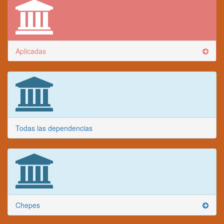
Aplicadas
Todas las dependencias
Chepes