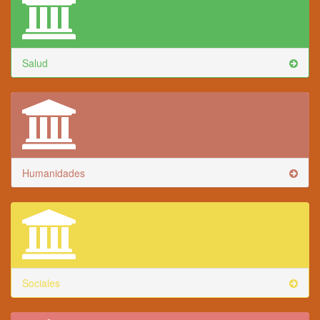
Salud
Humanidades
Sociales