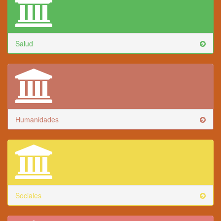
Salud
Humanidades
Sociales