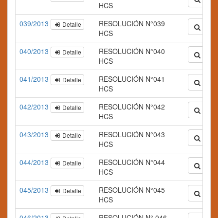
HCS
039/2013
RESOLUCIÓN N°039
Detalle
Ampli
HCS
040/2013
RESOLUCIÓN N°040
Detalle
Ampli
HCS
041/2013
RESOLUCIÓN N°041
Detalle
Ampli
HCS
042/2013
RESOLUCIÓN N°042
Detalle
Ampli
HCS
043/2013
RESOLUCIÓN N°043
Detalle
Ampli
HCS
044/2013
RESOLUCIÓN N°044
Detalle
Ampli
HCS
045/2013
RESOLUCIÓN N°045
Detalle
Ampli
HCS
046/2013
RESOLUCIÓN N° 046