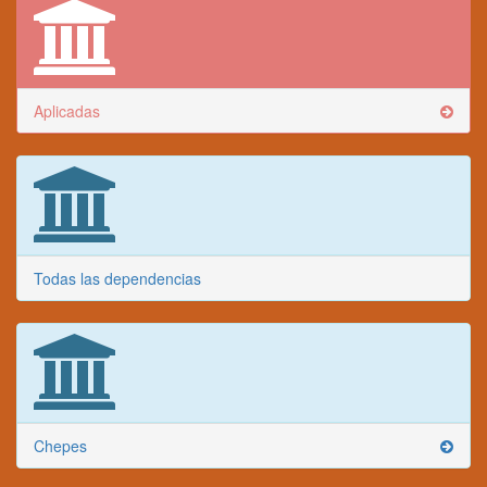
Aplicadas
Todas las dependencias
Chepes