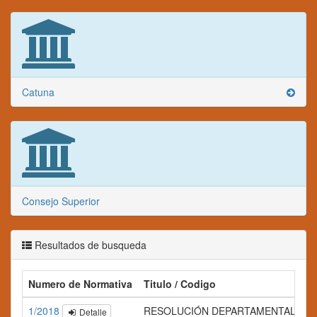
Catuna
Consejo Superior
Resultados de busqueda
Numero de Normativa
Titulo / Codigo
1/2018
RESOLUCIÓN DEPARTAMENTAL Nº 0
Detalle