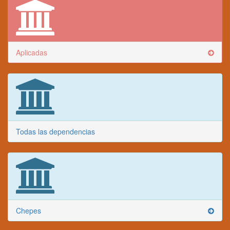
Aplicadas
Todas las dependencias
Chepes