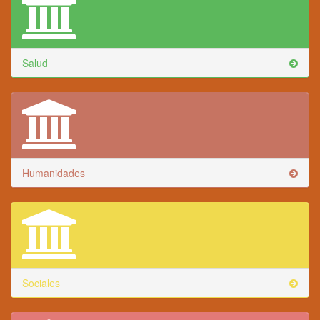
Salud
Humanidades
Sociales