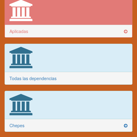
Aplicadas
Todas las dependencias
Chepes