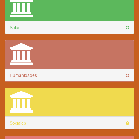
Salud
Humanidades
Sociales