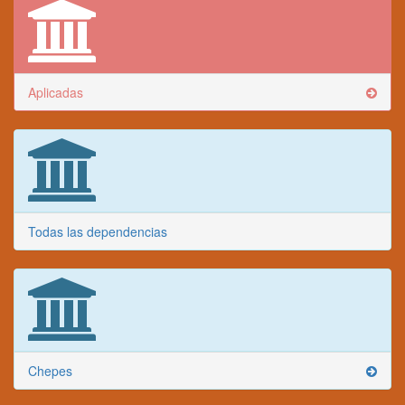
Aplicadas
Todas las dependencias
Chepes