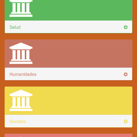
Salud
Humanidades
Sociales