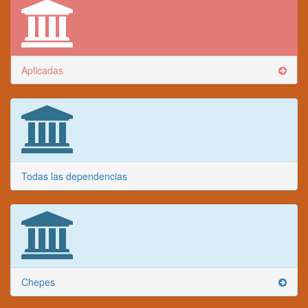
Aplicadas
Todas las dependencias
Chepes