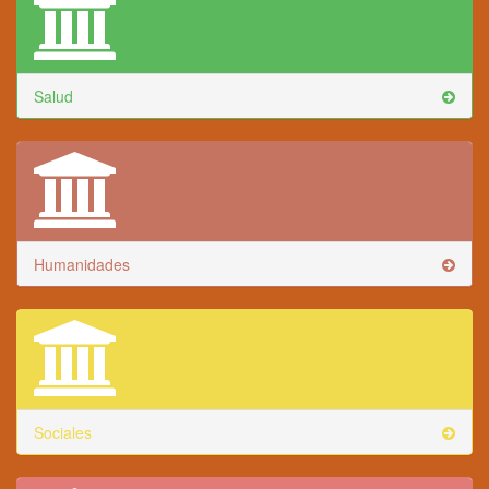
Salud
Humanidades
Sociales