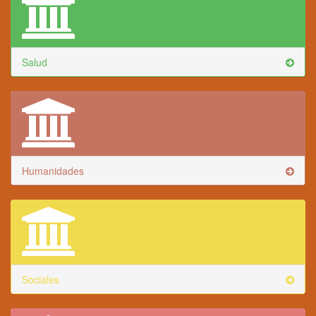
Salud
Humanidades
Sociales