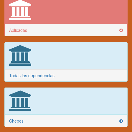
Aplicadas
Todas las dependencias
Chepes