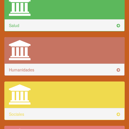
Salud
Humanidades
Sociales