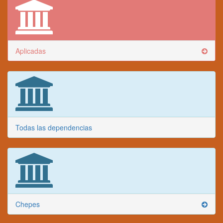
Aplicadas
Todas las dependencias
Chepes